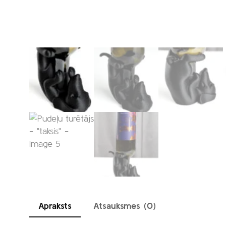
Apraksts
Atsauksmes (0)